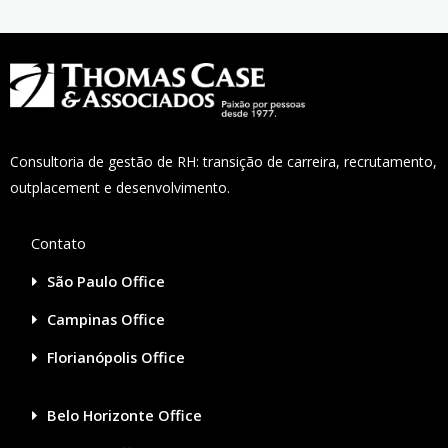
Consultoria de gestão de RH: transição de carreira, recrutamento,
outplacement e desenvolvimento.
Contato
São Paulo Office
Campinas Office
Florianópolis Office
Belo Horizonte Office