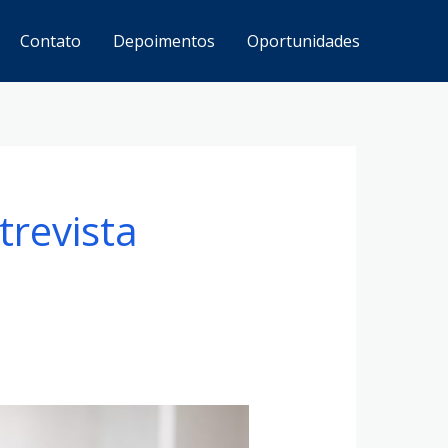
Contato
Depoimentos
Oportunidades
trevista