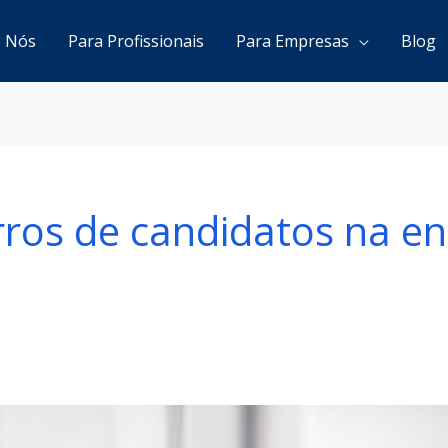
e Nós
Para Profissionais
Para Empresas
Blog
ros de candidatos na en