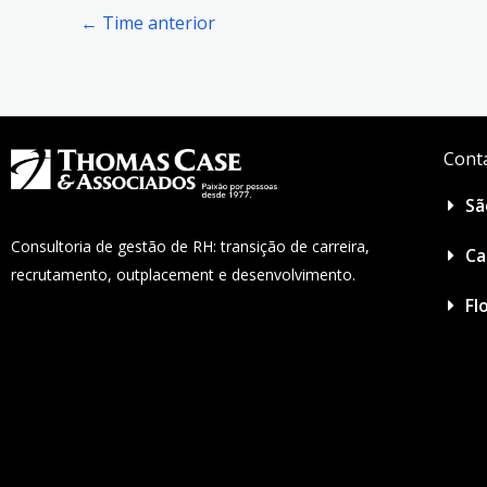
←
Time anterior
Cont
Sã
Consultoria de gestão de RH: transição de carreira,
Ca
recrutamento, outplacement e desenvolvimento.
Fl