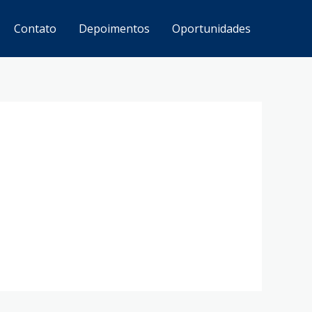
Contato
Depoimentos
Oportunidades