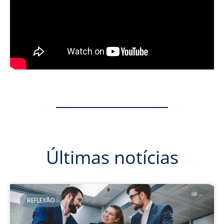
Últimas notícias
REFLEXÃO