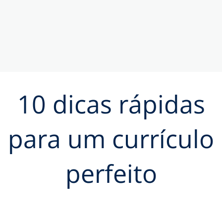
10 dicas rápidas
para um currículo
perfeito