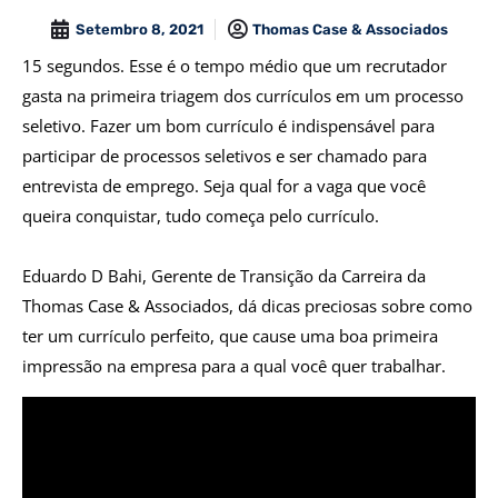
Setembro 8, 2021
Thomas Case & Associados
15 segundos. Esse é o tempo médio que um recrutador
gasta na primeira triagem dos currículos em um processo
seletivo. Fazer um bom currículo é indispensável para
participar de processos seletivos e ser chamado para
entrevista de emprego. Seja qual for a vaga que você
queira conquistar, tudo começa pelo currículo.
Eduardo D Bahi, Gerente de Transição da Carreira da
Thomas Case & Associados, dá dicas preciosas sobre como
ter um currículo perfeito, que cause uma boa primeira
impressão na empresa para a qual você quer trabalhar.