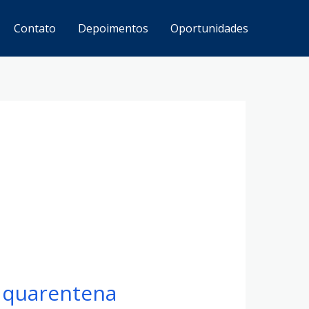
Contato
Depoimentos
Oportunidades
 quarentena