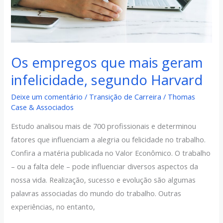
Harvard
Os empregos que mais geram
infelicidade, segundo Harvard
Deixe um comentário
/
Transição de Carreira
/
Thomas
Case & Associados
Estudo analisou mais de 700 profissionais e determinou
fatores que influenciam a alegria ou felicidade no trabalho.
Confira a matéria publicada no Valor Econômico. O trabalho
– ou a falta dele – pode influenciar diversos aspectos da
nossa vida. Realização, sucesso e evolução são algumas
palavras associadas do mundo do trabalho. Outras
experiências, no entanto,