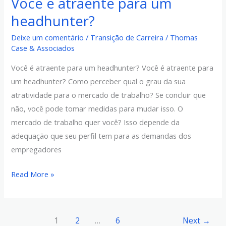
Você é atraente para um
headhunter?
Deixe um comentário
/
Transição de Carreira
/
Thomas
Case & Associados
Você é atraente para um headhunter? Você é atraente para
um headhunter? Como perceber qual o grau da sua
atratividade para o mercado de trabalho? Se concluir que
não, você pode tomar medidas para mudar isso. O
mercado de trabalho quer você? Isso depende da
adequação que seu perfil tem para as demandas dos
empregadores
Read More »
1
2
…
6
Next
→