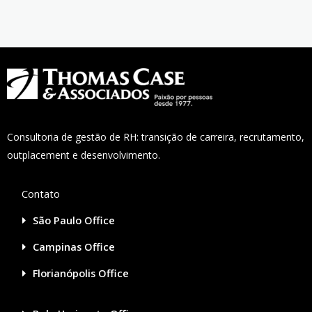
Consultoria de gestão de RH: transição de carreira, recrutamento,
outplacement e desenvolvimento.
Contato
São Paulo Office
Campinas Office
Florianópolis Office