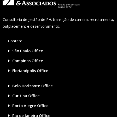
Consultoria de gestão de RH: transição de carreira, recrutamento,
outplacement e desenvolvimento.
Contato
São Paulo Office
Campinas Office
Florianópolis Office
Belo Horizonte Office
Curitiba Office
Porto Alegre Office
Rio de Janeiro Office