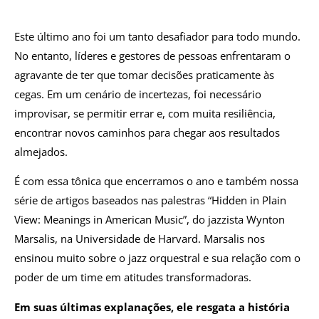
Este último ano foi um tanto desafiador para todo mundo.
No entanto, líderes e gestores de pessoas enfrentaram o
agravante de ter que tomar decisões praticamente às
cegas. Em um cenário de incertezas, foi necessário
improvisar, se permitir errar e, com muita resiliência,
encontrar novos caminhos para chegar aos resultados
almejados.
É com essa tônica que encerramos o ano e também nossa
série de artigos baseados nas palestras “Hidden in Plain
View: Meanings in American Music”, do jazzista Wynton
Marsalis, na Universidade de Harvard. Marsalis nos
ensinou muito sobre o jazz orquestral e sua relação com o
poder de um time em atitudes transformadoras.
Em suas últimas explanações, ele resgata a história