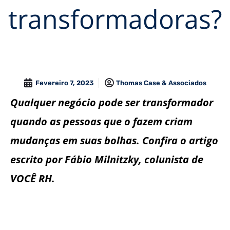
transformadoras?
Fevereiro 7, 2023
Thomas Case & Associados
Qualquer negócio pode ser transformador
quando as pessoas que o fazem criam
mudanças em suas bolhas. Confira o artigo
escrito por Fábio Milnitzky, colunista de
VOCÊ RH.