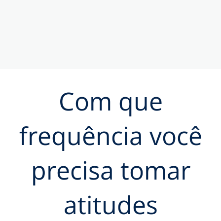
Com que
frequência você
precisa tomar
atitudes