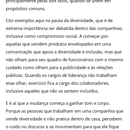
principalmente pelas soft skills, quando se unem em
propósitos comuns.
Cito exemplos aqui na pauta da diversidade, que é de
extrema importância ser debatida dentro das companhias,
inclusive como compromisso social. A começar por
aquelas que vendem produtos envelopados em uma
comunicação que apoia a diversidade e inclusão, mas que
não olham para seu quadro de funcionários com o mesmo
cuidado como olham para a publicidade e as relações
públicas. Quando os cargos de liderança não trabalham
esse olhar, exercício fica a cargo dos colaboradores,
inclusive aqueles que não se sentem incluídos.
E é aí que a mudança começa a ganhar tom e corpo.
Porque as pessoas que trabalham em uma companhia que
vende diversidade e não pratica dentro de casa, percebem
o ruído no discurso e se movimentam para que ele fique