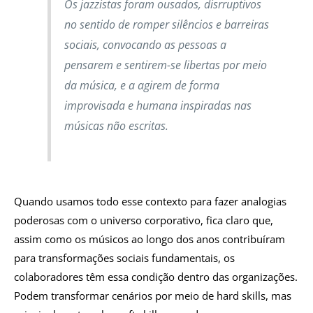
Os jazzistas foram ousados, disrruptivos
no sentido de romper silêncios e barreiras
sociais, convocando as pessoas a
pensarem e sentirem-se libertas por meio
da música, e a agirem de forma
improvisada e humana inspiradas nas
músicas não escritas.
Quando usamos todo esse contexto para fazer analogias
poderosas com o universo corporativo, fica claro que,
assim como os músicos ao longo dos anos contribuíram
para transformações sociais fundamentais, os
colaboradores têm essa condição dentro das organizações.
Podem transformar cenários por meio de hard skills, mas