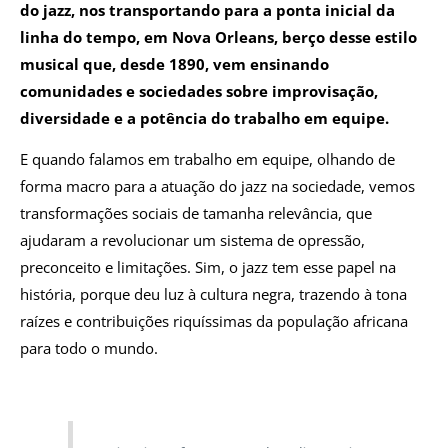
do jazz, nos transportando para a ponta inicial da
linha do tempo, em Nova Orleans, berço desse estilo
musical que, desde 1890, vem ensinando
comunidades e sociedades sobre improvisação,
diversidade e a potência do trabalho em equipe.
E quando falamos em trabalho em equipe, olhando de
forma macro para a atuação do jazz na sociedade, vemos
transformações sociais de tamanha relevância, que
ajudaram a revolucionar um sistema de opressão,
preconceito e limitações. Sim, o jazz tem esse papel na
história, porque deu luz à cultura negra, trazendo à tona
raízes e contribuições riquíssimas da população africana
para todo o mundo.