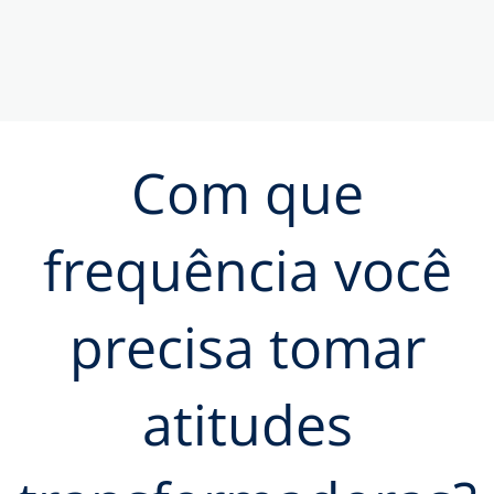
Com que
frequência você
precisa tomar
atitudes