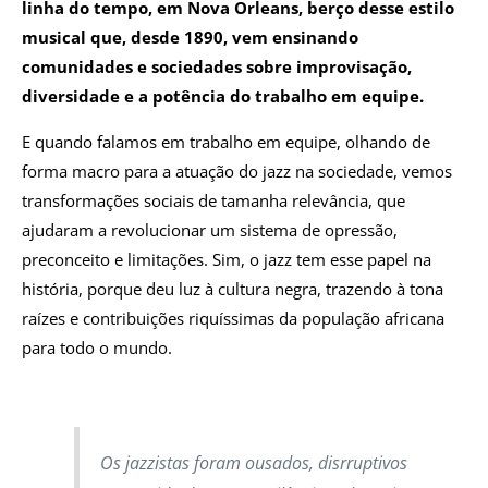
linha do tempo, em Nova Orleans, berço desse estilo
musical que, desde 1890, vem ensinando
comunidades e sociedades sobre improvisação,
diversidade e a potência do trabalho em equipe.
E quando falamos em trabalho em equipe, olhando de
forma macro para a atuação do jazz na sociedade, vemos
transformações sociais de tamanha relevância, que
ajudaram a revolucionar um sistema de opressão,
preconceito e limitações. Sim, o jazz tem esse papel na
história, porque deu luz à cultura negra, trazendo à tona
raízes e contribuições riquíssimas da população africana
para todo o mundo.
Os jazzistas foram ousados, disrruptivos