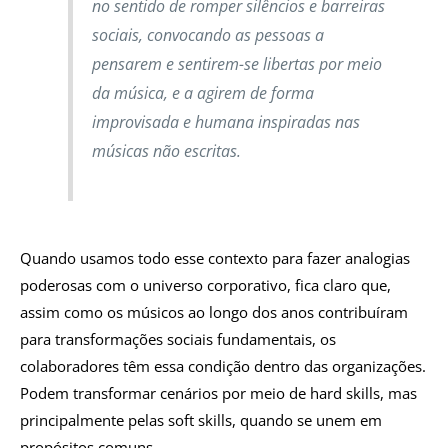
no sentido de romper silêncios e barreiras
sociais, convocando as pessoas a
pensarem e sentirem-se libertas por meio
da música, e a agirem de forma
improvisada e humana inspiradas nas
músicas não escritas.
Quando usamos todo esse contexto para fazer analogias
poderosas com o universo corporativo, fica claro que,
assim como os músicos ao longo dos anos contribuíram
para transformações sociais fundamentais, os
colaboradores têm essa condição dentro das organizações.
Podem transformar cenários por meio de hard skills, mas
principalmente pelas soft skills, quando se unem em
propósitos comuns.