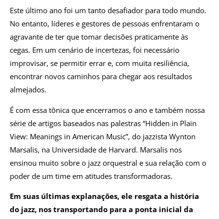
Este último ano foi um tanto desafiador para todo mundo.
No entanto, líderes e gestores de pessoas enfrentaram o
agravante de ter que tomar decisões praticamente às
cegas. Em um cenário de incertezas, foi necessário
improvisar, se permitir errar e, com muita resiliência,
encontrar novos caminhos para chegar aos resultados
almejados.
É com essa tônica que encerramos o ano e também nossa
série de artigos baseados nas palestras “Hidden in Plain
View: Meanings in American Music”, do jazzista Wynton
Marsalis, na Universidade de Harvard. Marsalis nos
ensinou muito sobre o jazz orquestral e sua relação com o
poder de um time em atitudes transformadoras.
Em suas últimas explanações, ele resgata a história
do jazz, nos transportando para a ponta inicial da