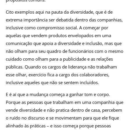
Cito exemplos aqui na pauta da diversidade, que é de
extrema importância ser debatida dentro das companhias,
inclusive como compromisso social. A começar por
aquelas que vendem produtos envelopados em uma
comunicação que apoia a diversidade e inclusão, mas que
não olham para seu quadro de funcionários com o mesmo
cuidado como olham para a publicidade e as relações
públicas. Quando os cargos de liderança não trabalham
esse olhar, exercício fica a cargo dos colaboradores,
inclusive aqueles que não se sentem incluídos.
E é aí que a mudança começa a ganhar tom e corpo.
Porque as pessoas que trabalham em uma companhia que
vende diversidade e não pratica dentro de casa, percebem
o ruído no discurso e se movimentam para que ele fique
alinhado às práticas – e isso começa porque pessoas