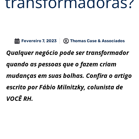
transformadoras?
Fevereiro 7, 2023
Thomas Case & Associados
Qualquer negócio pode ser transformador
quando as pessoas que o fazem criam
mudanças em suas bolhas. Confira o artigo
escrito por Fábio Milnitzky, colunista de
VOCÊ RH.