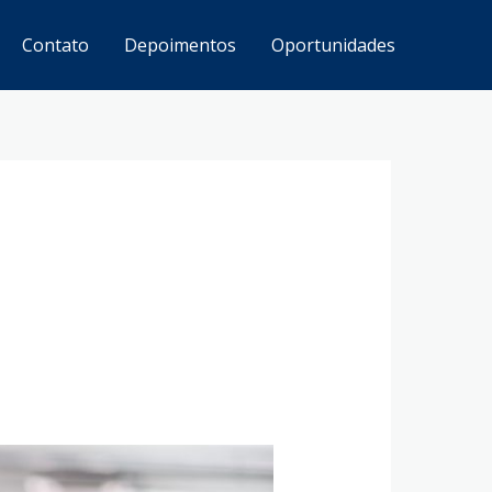
Contato
Depoimentos
Oportunidades