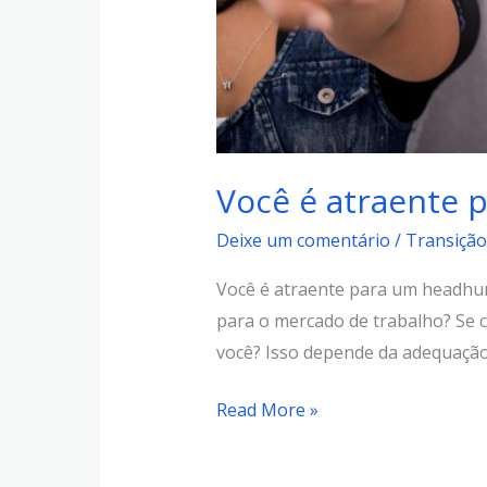
Você é atraente 
Deixe um comentário
/
Transição
Você é atraente para um headhun
para o mercado de trabalho? Se 
você? Isso depende da adequação
Read More »