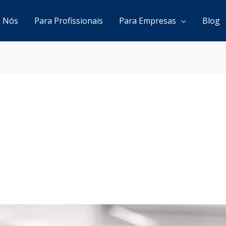
e Nós
Para Profissionais
Para Empresas
Blog