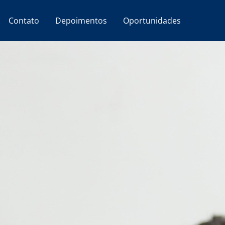
Contato
Depoimentos
Oportunidades