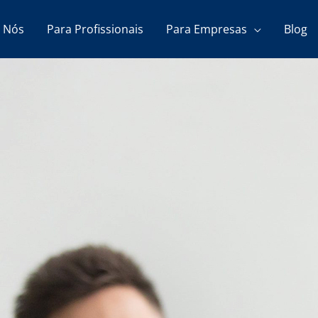
 Nós
Para Profissionais
Para Empresas
Blog