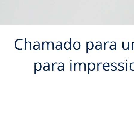
Chamado para uma
para impressi