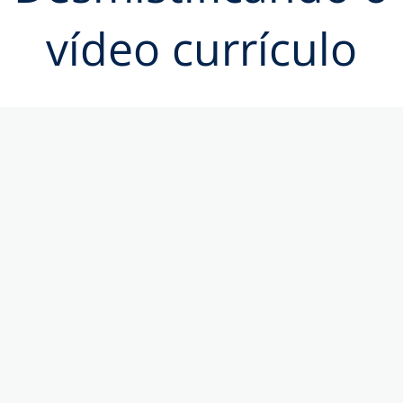
vídeo currículo