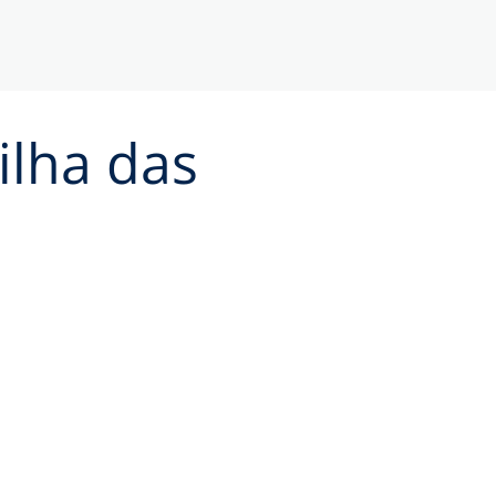
ilha das