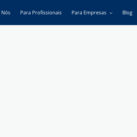
 Nós
Para Profissionais
Para Empresas
Blog