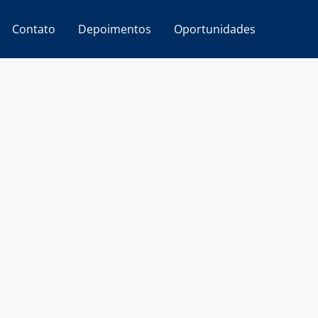
Contato
Depoimentos
Oportunidades