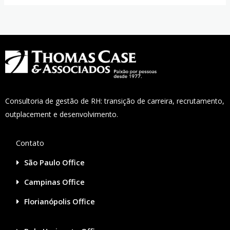
Consultoria de gestão de RH: transição de carreira, recrutamento,
outplacement e desenvolvimento.
Contato
São Paulo Office
Campinas Office
Florianópolis Office