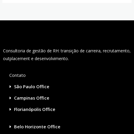
Consultoria de gestão de RH: transição de carreira, recrutamento,
outplacement e desenvolvimento.
Contato
São Paulo Office
Campinas Office
Florianópolis Office
Belo Horizonte Office